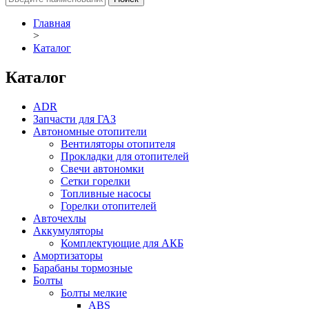
Главная
>
Каталог
Каталог
ADR
Запчасти для ГАЗ
Автономные отопители
Вентиляторы отопителя
Прокладки для отопителей
Свечи автономки
Сетки горелки
Топливные насосы
Горелки отопителей
Авточехлы
Аккумуляторы
Комплектующие для АКБ
Амортизаторы
Барабаны тормозные
Болты
Болты мелкие
ABS