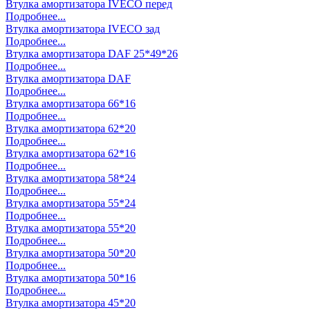
Втулка амортизатора IVECO перед
Подробнее...
Втулка амортизатора IVECO зад
Подробнее...
Втулка амортизатора DAF 25*49*26
Подробнее...
Втулка амортизатора DAF
Подробнее...
Втулка амортизатора 66*16
Подробнее...
Втулка амортизатора 62*20
Подробнее...
Втулка амортизатора 62*16
Подробнее...
Втулка амортизатора 58*24
Подробнее...
Втулка амортизатора 55*24
Подробнее...
Втулка амортизатора 55*20
Подробнее...
Втулка амортизатора 50*20
Подробнее...
Втулка амортизатора 50*16
Подробнее...
Втулка амортизатора 45*20