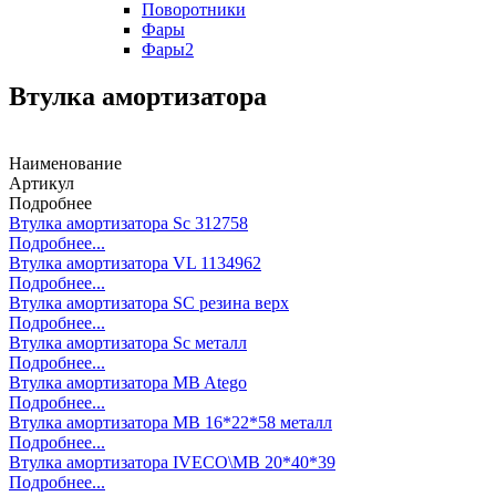
Поворотники
Фары
Фары2
Втулка амортизатора
Наименование
Артикул
Подробнее
Втулка амортизатора Sc 312758
Подробнее...
Втулка амортизатора VL 1134962
Подробнее...
Втулка амортизатора SC резина верх
Подробнее...
Втулка амортизатора Sc металл
Подробнее...
Втулка амортизатора MB Atego
Подробнее...
Втулка амортизатора MB 16*22*58 металл
Подробнее...
Втулка амортизатора IVECO\MB 20*40*39
Подробнее...