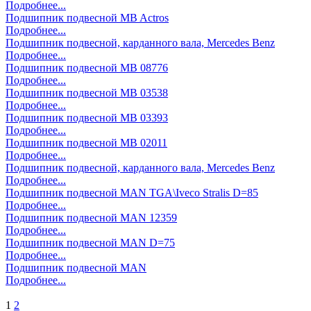
Подробнее...
Подшипник подвесной MB Actros
Подробнее...
Подшипник подвесной, карданного вала, Mercedes Benz
Подробнее...
Подшипник подвесной MB 08776
Подробнее...
Подшипник подвесной MB 03538
Подробнее...
Подшипник подвесной MB 03393
Подробнее...
Подшипник подвесной МB 02011
Подробнее...
Подшипник подвесной, карданного вала, Mercedes Benz
Подробнее...
Подшипник подвесной MAN TGA\Iveco Stralis D=85
Подробнее...
Подшипник подвесной MAN 12359
Подробнее...
Подшипник подвесной MAN D=75
Подробнее...
Подшипник подвесной МАN
Подробнее...
1
2