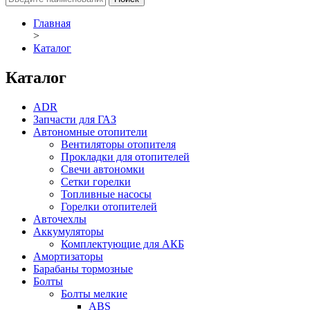
Главная
>
Каталог
Каталог
ADR
Запчасти для ГАЗ
Автономные отопители
Вентиляторы отопителя
Прокладки для отопителей
Свечи автономки
Сетки горелки
Топливные насосы
Горелки отопителей
Авточехлы
Аккумуляторы
Комплектующие для АКБ
Амортизаторы
Барабаны тормозные
Болты
Болты мелкие
ABS