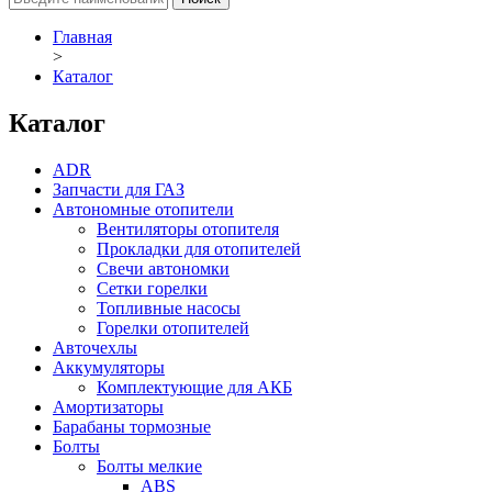
Главная
>
Каталог
Каталог
ADR
Запчасти для ГАЗ
Автономные отопители
Вентиляторы отопителя
Прокладки для отопителей
Свечи автономки
Сетки горелки
Топливные насосы
Горелки отопителей
Авточехлы
Аккумуляторы
Комплектующие для АКБ
Амортизаторы
Барабаны тормозные
Болты
Болты мелкие
ABS