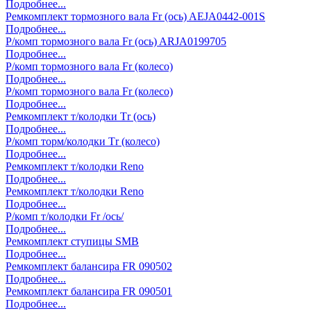
Подробнее...
Ремкомплект тормозного вала Fr (ось) AЕJA0442-001S
Подробнее...
Р/комп тормозного вала Fr (ось) ARJA0199705
Подробнее...
Р/комп тормозного вала Fr (колесо)
Подробнее...
Р/комп тормозного вала Fr (колесо)
Подробнее...
Ремкомплект т/колодки Тr (ось)
Подробнее...
Р/комп торм/колодки Тr (колесо)
Подробнее...
Ремкомплект т/колодки Reno
Подробнее...
Ремкомплект т/колодки Reno
Подробнее...
Р/комп т/колодки Fr /ось/
Подробнее...
Ремкомплект ступицы SMB
Подробнее...
Ремкомплект балансира FR 090502
Подробнее...
Ремкомплект балансира FR 090501
Подробнее...