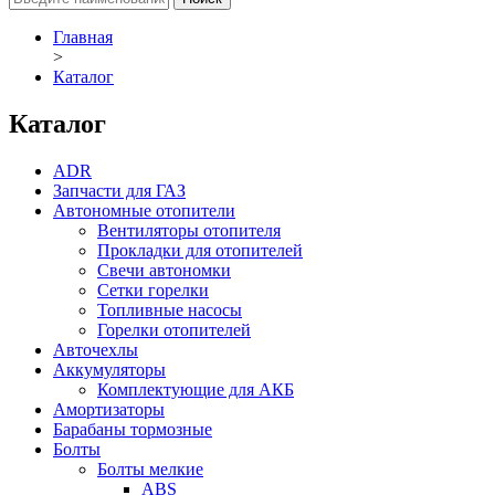
Главная
>
Каталог
Каталог
ADR
Запчасти для ГАЗ
Автономные отопители
Вентиляторы отопителя
Прокладки для отопителей
Свечи автономки
Сетки горелки
Топливные насосы
Горелки отопителей
Авточехлы
Аккумуляторы
Комплектующие для АКБ
Амортизаторы
Барабаны тормозные
Болты
Болты мелкие
ABS