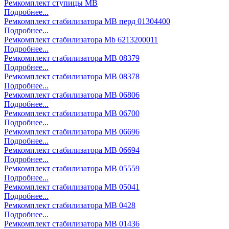
Ремкомплект ступицы MB
Подробнее...
Ремкомплект стабилизатора MB перд 01304400
Подробнее...
Ремкомплект стабилизатора Mb 6213200011
Подробнее...
Ремкомплект стабилизатора MB 08379
Подробнее...
Ремкомплект стабилизатора MB 08378
Подробнее...
Ремкомплект стабилизатора MB 06806
Подробнее...
Ремкомплект стабилизатора MB 06700
Подробнее...
Ремкомплект стабилизатора MB 06696
Подробнее...
Ремкомплект стабилизатора MB 06694
Подробнее...
Ремкомплект стабилизатора MB 05559
Подробнее...
Ремкомплект стабилизатора MB 05041
Подробнее...
Ремкомплект стабилизатора MB 0428
Подробнее...
Ремкомплект стабилизатора MB 01436