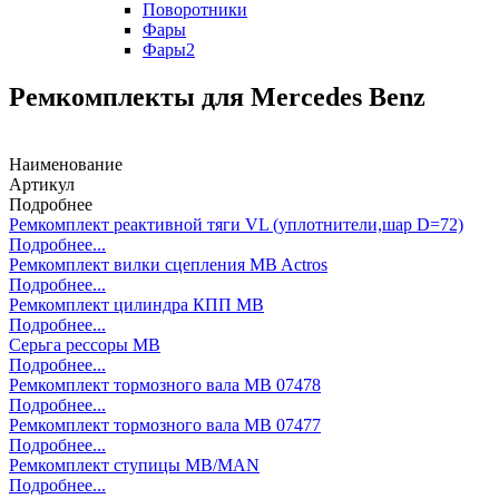
Поворотники
Фары
Фары2
Ремкомплекты для Mercedes Benz
Наименование
Артикул
Подробнее
Ремкомплект реактивной тяги VL (уплотнители,шар D=72)
Подробнее...
Ремкомплект вилки сцепления MB Actros
Подробнее...
Ремкомплект цилиндра КПП MB
Подробнее...
Серьга рессоры МВ
Подробнее...
Ремкомплект тормозного вала MB 07478
Подробнее...
Ремкомплект тормозного вала MB 07477
Подробнее...
Ремкомплект ступицы MB/MAN
Подробнее...