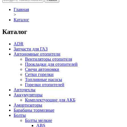
Главная
>
Каталог
Каталог
ADR
Запчасти для ГАЗ
Автономные отопители
Вентиляторы отопителя
Прокладки для отопителей
Свечи автономки
Сетки горелки
Топливные насосы
Горелки отопителей
Авточехлы
Аккумуляторы
Комплектующие для АКБ
Амортизаторы
Барабаны тормозные
Болты
Болты мелкие
ABS