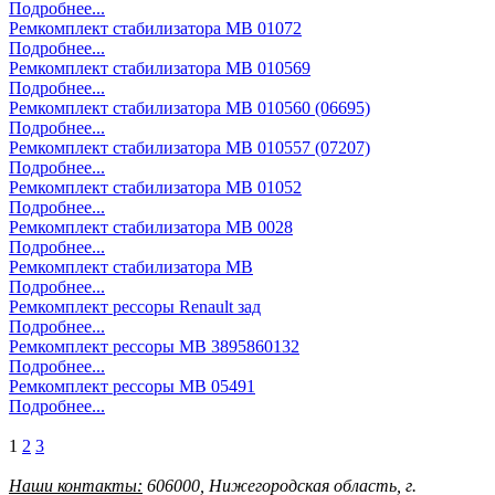
Подробнее...
Ремкомплект стабилизатора MB 01072
Подробнее...
Ремкомплект стабилизатора MB 010569
Подробнее...
Ремкомплект стабилизатора MB 010560 (06695)
Подробнее...
Ремкомплект стабилизатора MB 010557 (07207)
Подробнее...
Ремкомплект стабилизатора MB 01052
Подробнее...
Ремкомплект стабилизатора MB 0028
Подробнее...
Ремкомплект стабилизатора MB
Подробнее...
Ремкомплект рессоры Renault зад
Подробнее...
Ремкомплект рессоры MB 3895860132
Подробнее...
Ремкомплект рессоры MB 05491
Подробнее...
1
2
3
Наши контакты:
606000
,
Нижегородская область,
г.