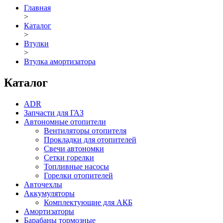
Главная
>
Каталог
>
Втулки
>
Втулка амортизатора
Каталог
ADR
Запчасти для ГАЗ
Автономные отопители
Вентиляторы отопителя
Прокладки для отопителей
Свечи автономки
Сетки горелки
Топливные насосы
Горелки отопителей
Авточехлы
Аккумуляторы
Комплектующие для АКБ
Амортизаторы
Барабаны тормозные