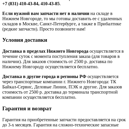
+7 (831) 410-43-84, 410-43-85
.
Если нужной вам запчасти нет в наличии
на складе в
Нижнем Новгороде, то мы готовы доставить ее с удаленных
складов в Москве, Санкт-Петербурге, а также в Прибалтике
(редкие запчасти). Просто позвоните нам!
Условия доставки
Доставка в пределах Нижнего Новгорода
осуществляется в
течение суток с момента поступления заказа (для товаров в
наличии). Для заказов стоимость от 2500 р. доставка по
Нижнему Новгороду осуществляется бесплатно.
Доставка в другие города и регионы РФ
осуществляется
через транспортные компании г. Нижнего Новгорода: ТК
Байкал-Сервис, Деловые Линии, ПЭК и другие. Для заказов
стоимость от 2500 р. доставка до терминала транспортной
компании осуществляется бесплатно.
Гарантия и возврат
Гарантия на приобретенные запчасти предоставляется на срок
до 3-х месяцев. Гарантия на сложно-технические запасные