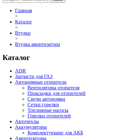
Главная
>
Каталог
>
Втулки
>
Втулка амортизатора
Каталог
ADR
Запчасти для ГАЗ
Автономные отопители
Вентиляторы отопителя
Прокладки для отопителей
Свечи автономки
Сетки горелки
Топливные насосы
Горелки отопителей
Авточехлы
Аккумуляторы
Комплектующие для АКБ
Амортизаторы