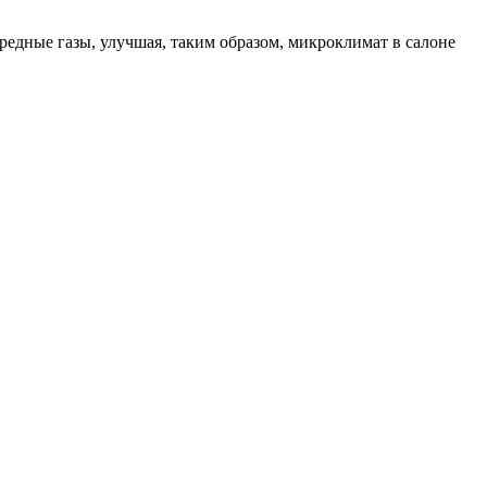
едные газы, улучшая, таким образом, микроклимат в салоне