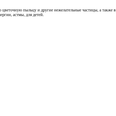
цветочную пыльцу и другие нежелательные частицы, а также вр
ергии, астмы, для детей.