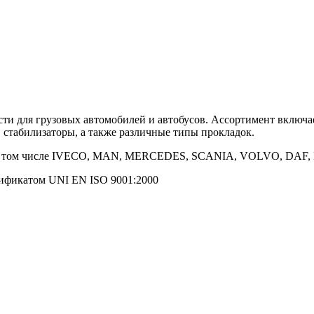
сти для грузовых автомобилей и автобусов. Ассортимент включа
, стабилизаторы, а также различные типы прокладок.
, в том числе IVECO, MAN, MERCEDES, SCANIA, VOLVO, DAF, 
тификатом UNI EN ISO 9001:2000