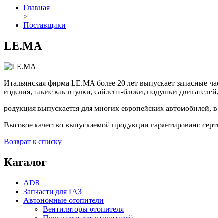
Главная
>
Поставщики
LE.MA
Итальянская фирма LE.MA более 20 лет выпускает запасные ча
изделия, такие как втулки, сайлент-блоки, подушки двигателей
родукция выпускается для многих европейских автомобилей
Высокое качество выпускаемой продукции гарантировано сер
Возврат к списку
Каталог
ADR
Запчасти для ГАЗ
Автономные отопители
Вентиляторы отопителя
Прокладки для отопителей