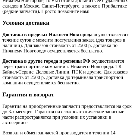
Нижнем Новгороде, то мы готовы доставить ее с удаленных
складов в Москве, Санкт-Петербурге, а также в Прибалтике
(редкие запчасти). Просто позвоните нам!
Условия доставки
Доставка в пределах Нижнего Новгорода
осуществляется в
течение суток с момента поступления заказа (для товаров в
наличии). Для заказов стоимость от 2500 р. доставка по
Нижнему Новгороду осуществляется бесплатно.
Доставка в другие города и регионы РФ
осуществляется
через транспортные компании г. Нижнего Новгорода: ТК
Байкал-Сервис, Деловые Линии, ПЭК и другие. Для заказов
стоимость от 2500 р. доставка до терминала транспортной
компании осуществляется бесплатно.
Гарантия и возврат
Гарантия на приобретенные запчасти предоставляется на срок
до 3-х месяцев. Гарантия на сложно-технические запасные
части распространяется при условии их установки в
автосервисе.
Возврат и обмен запчастей производится в течении 14