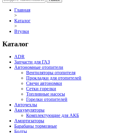
Главная
>
Каталог
>
Втулки
Каталог
ADR
Запчасти для ГАЗ
Автономные отопители
Вентиляторы отопителя
Прокладки для отопителей
Свечи автономки
Сетки горелки
Топливные насосы
Горелки отопителей
Авточехлы
Аккумуляторы
Комплектующие для АКБ
Амортизаторы
Барабаны тормозные
Болты