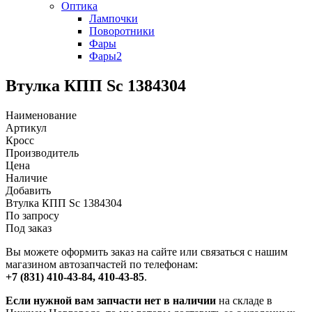
Оптика
Лампочки
Поворотники
Фары
Фары2
Втулка КПП Sc 1384304
Наименование
Артикул
Кросс
Производитель
Цена
Наличие
Добавить
Втулка КПП Sc 1384304
По запросу
Под заказ
Вы можете оформить заказ на сайте или связаться с нашим
магазином автозапчастей по телефонам:
+7 (831) 410-43-84, 410-43-85
.
Если нужной вам запчасти нет в наличии
на складе в