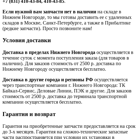
+7 (831) 410-43-84, 410-43-85
.
Если нужной вам запчасти нет в наличии
на складе в
Нижнем Новгороде, то мы готовы доставить ее с удаленных
складов в Москве, Санкт-Петербурге, а также в Прибалтике
(редкие запчасти). Просто позвоните нам!
Условия доставки
Доставка в пределах Нижнего Новгорода
осуществляется в
течение суток с момента поступления заказа (для товаров в
наличии). Для заказов стоимость от 2500 р. доставка по
Нижнему Новгороду осуществляется бесплатно.
Доставка в другие города и регионы РФ
осуществляется
через транспортные компании г. Нижнего Новгорода: ТК
Байкал-Сервис, Деловые Линии, ПЭК и другие. Для заказов
стоимость от 2500 р. доставка до терминала транспортной
компании осуществляется бесплатно.
Гарантия и возврат
Гарантия на приобретенные запчасти предоставляется на срок
до 3-х месяцев. Гарантия на сложно-технические запасные
части распространяется при условии их установки в