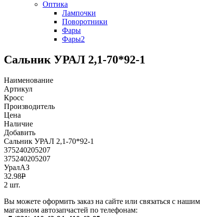
Оптика
Лампочки
Поворотники
Фары
Фары2
Сальник УРАЛ 2,1-70*92-1
Наименование
Артикул
Кросс
Производитель
Цена
Наличие
Добавить
Сальник УРАЛ 2,1-70*92-1
375240205207
375240205207
УралАЗ
32.98
Р
2 шт.
Вы можете оформить заказ на сайте или связаться с нашим
магазином автозапчастей по телефонам: