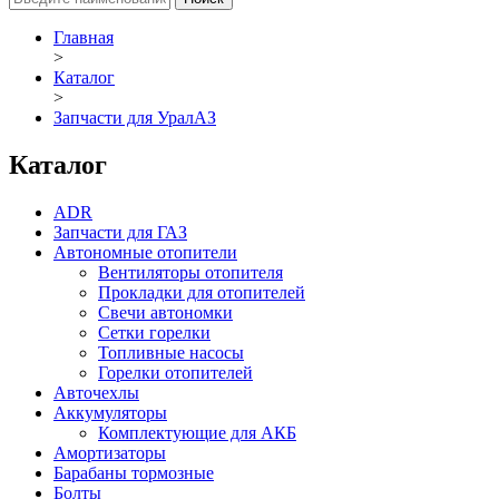
Главная
>
Каталог
>
Запчасти для УралАЗ
Каталог
ADR
Запчасти для ГАЗ
Автономные отопители
Вентиляторы отопителя
Прокладки для отопителей
Свечи автономки
Сетки горелки
Топливные насосы
Горелки отопителей
Авточехлы
Аккумуляторы
Комплектующие для АКБ
Амортизаторы
Барабаны тормозные
Болты