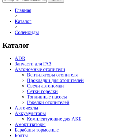
Главная
>
Каталог
>
Соленоиды
Каталог
ADR
Запчасти для ГАЗ
Автономные отопители
Вентиляторы отопителя
Прокладки для отопителей
Свечи автономки
Сетки горелки
Топливные насосы
Горелки отопителей
Авточехлы
Аккумуляторы
Комплектующие для АКБ
Амортизаторы
Барабаны тормозные
Болты