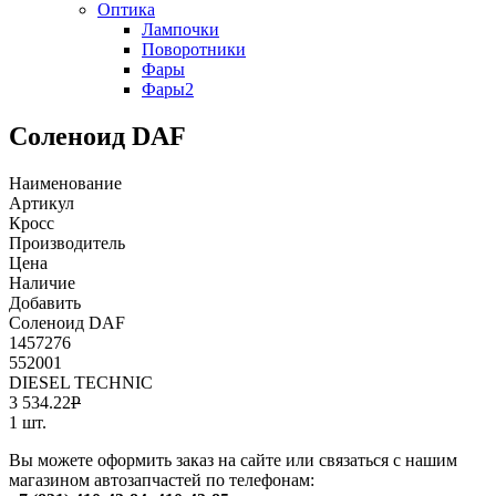
Оптика
Лампочки
Поворотники
Фары
Фары2
Соленоид DAF
Наименование
Артикул
Кросс
Производитель
Цена
Наличие
Добавить
Соленоид DAF
1457276
552001
DIESEL TECHNIC
3 534.22
Р
1 шт.
Вы можете оформить заказ на сайте или связаться с нашим
магазином автозапчастей по телефонам: