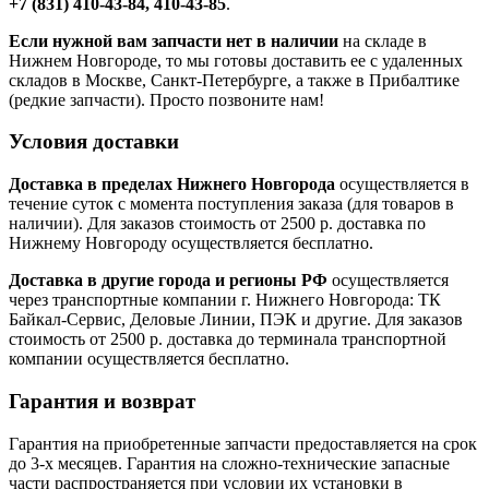
+7 (831) 410-43-84, 410-43-85
.
Если нужной вам запчасти нет в наличии
на складе в
Нижнем Новгороде, то мы готовы доставить ее с удаленных
складов в Москве, Санкт-Петербурге, а также в Прибалтике
(редкие запчасти). Просто позвоните нам!
Условия доставки
Доставка в пределах Нижнего Новгорода
осуществляется в
течение суток с момента поступления заказа (для товаров в
наличии). Для заказов стоимость от 2500 р. доставка по
Нижнему Новгороду осуществляется бесплатно.
Доставка в другие города и регионы РФ
осуществляется
через транспортные компании г. Нижнего Новгорода: ТК
Байкал-Сервис, Деловые Линии, ПЭК и другие. Для заказов
стоимость от 2500 р. доставка до терминала транспортной
компании осуществляется бесплатно.
Гарантия и возврат
Гарантия на приобретенные запчасти предоставляется на срок
до 3-х месяцев. Гарантия на сложно-технические запасные
части распространяется при условии их установки в