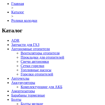
Главная
>
Каталог
>
Ролики колодки
Каталог
ADR
Запчасти для ГАЗ
Автономные отопители
Вентиляторы отопителя
Прокладки для отопителей
Свечи автономки
Сетки горелки
Топливные насосы
Горелки отопителей
Авточехлы
Аккумуляторы
Комплектующие для АКБ
Амортизаторы
Барабаны тормозные
Болты
Болты мелкие