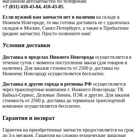
магазином автозапчастей по телефонам:
+7 (831) 410-43-84, 410-43-85
.
Если нужной вам запчасти нет в наличии
на складе в
Нижнем Новгороде, то мы готовы доставить ее с удаленных
складов в Москве, Санкт-Петербурге, а также в Прибалтике
(редкие запчасти). Просто позвоните нам!
Условия доставки
Доставка в пределах Нижнего Новгорода
осуществляется в
течение суток с момента поступления заказа (для товаров в
наличии). Для заказов стоимость от 2500 р. доставка по
Нижнему Новгороду осуществляется бесплатно.
Доставка в другие города и регионы РФ
осуществляется
через транспортные компании г. Нижнего Новгорода: ТК
Байкал-Сервис, Деловые Линии, ПЭК и другие. Для заказов
стоимость от 2500 р. доставка до терминала транспортной
компании осуществляется бесплатно.
Гарантия и возврат
Гарантия на приобретенные запчасти предоставляется на срок
до 3-х месяцев. Гарантия на сложно-технические запасные