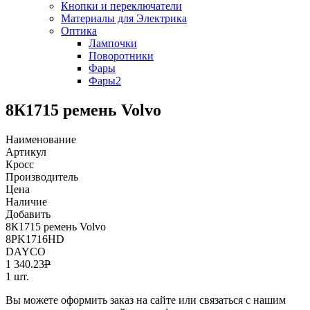
Кнопки и переключатели
Материалы для Электрика
Оптика
Лампочки
Поворотники
Фары
Фары2
8К1715 ремень Volvo
Наименование
Артикул
Кросс
Производитель
Цена
Наличие
Добавить
8К1715 ремень Volvo
8PK1716HD
DAYCO
1 340.23
Р
1 шт.
Вы можете оформить заказ на сайте или связаться с нашим