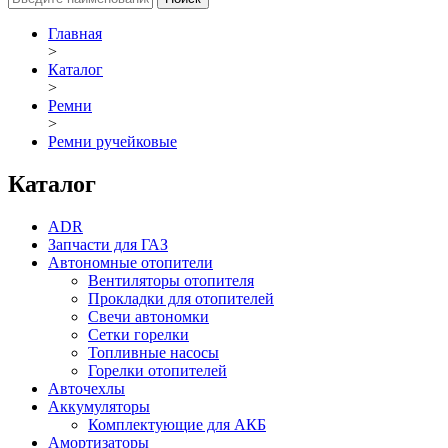
Главная
>
Каталог
>
Ремни
>
Ремни ручейковые
Каталог
ADR
Запчасти для ГАЗ
Автономные отопители
Вентиляторы отопителя
Прокладки для отопителей
Свечи автономки
Сетки горелки
Топливные насосы
Горелки отопителей
Авточехлы
Аккумуляторы
Комплектующие для АКБ
Амортизаторы