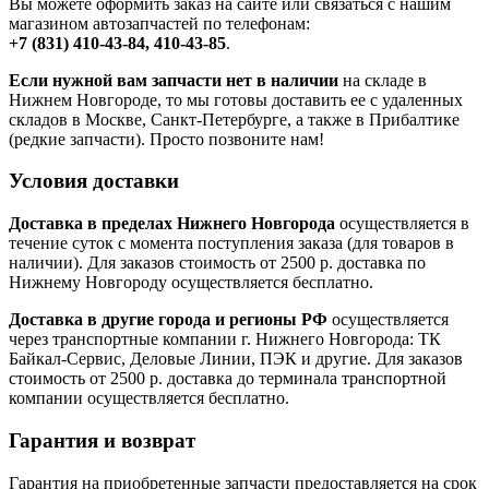
Вы можете оформить заказ на сайте или связаться с нашим
магазином автозапчастей по телефонам:
+7 (831) 410-43-84, 410-43-85
.
Если нужной вам запчасти нет в наличии
на складе в
Нижнем Новгороде, то мы готовы доставить ее с удаленных
складов в Москве, Санкт-Петербурге, а также в Прибалтике
(редкие запчасти). Просто позвоните нам!
Условия доставки
Доставка в пределах Нижнего Новгорода
осуществляется в
течение суток с момента поступления заказа (для товаров в
наличии). Для заказов стоимость от 2500 р. доставка по
Нижнему Новгороду осуществляется бесплатно.
Доставка в другие города и регионы РФ
осуществляется
через транспортные компании г. Нижнего Новгорода: ТК
Байкал-Сервис, Деловые Линии, ПЭК и другие. Для заказов
стоимость от 2500 р. доставка до терминала транспортной
компании осуществляется бесплатно.
Гарантия и возврат
Гарантия на приобретенные запчасти предоставляется на срок