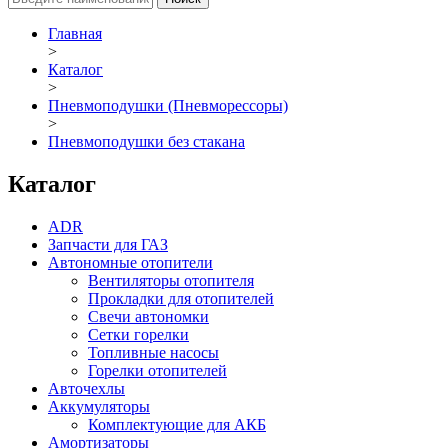
Главная
>
Каталог
>
Пневмоподушки (Пневморессоры)
>
Пневмоподушки без стакана
Каталог
ADR
Запчасти для ГАЗ
Автономные отопители
Вентиляторы отопителя
Прокладки для отопителей
Свечи автономки
Сетки горелки
Топливные насосы
Горелки отопителей
Авточехлы
Аккумуляторы
Комплектующие для АКБ
Амортизаторы