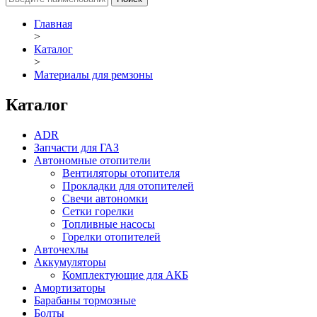
Главная
>
Каталог
>
Материалы для ремзоны
Каталог
ADR
Запчасти для ГАЗ
Автономные отопители
Вентиляторы отопителя
Прокладки для отопителей
Свечи автономки
Сетки горелки
Топливные насосы
Горелки отопителей
Авточехлы
Аккумуляторы
Комплектующие для АКБ
Амортизаторы
Барабаны тормозные
Болты