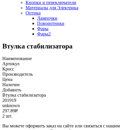
Кнопки и переключатели
Материалы для Электрика
Оптика
Лампочки
Поворотники
Фары
Фары2
Втулка стабилизатора
Наименование
Артикул
Кросс
Производитель
Цена
Наличие
Добавить
Втулка стабилизатора
201919
unknown
297.89
Р
2 шт.
Вы можете оформить заказ на сайте или связаться с нашим