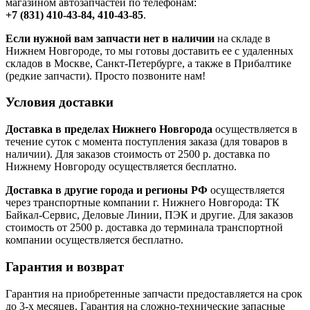
магазином автозапчастей по телефонам:
+7 (831) 410-43-84, 410-43-85
.
Если нужной вам запчасти нет в наличии
на складе в
Нижнем Новгороде, то мы готовы доставить ее с удаленных
складов в Москве, Санкт-Петербурге, а также в Прибалтике
(редкие запчасти). Просто позвоните нам!
Условия доставки
Доставка в пределах Нижнего Новгорода
осуществляется в
течение суток с момента поступления заказа (для товаров в
наличии). Для заказов стоимость от 2500 р. доставка по
Нижнему Новгороду осуществляется бесплатно.
Доставка в другие города и регионы РФ
осуществляется
через транспортные компании г. Нижнего Новгорода: ТК
Байкал-Сервис, Деловые Линии, ПЭК и другие. Для заказов
стоимость от 2500 р. доставка до терминала транспортной
компании осуществляется бесплатно.
Гарантия и возврат
Гарантия на приобретенные запчасти предоставляется на срок
до 3-х месяцев. Гарантия на сложно-технические запасные