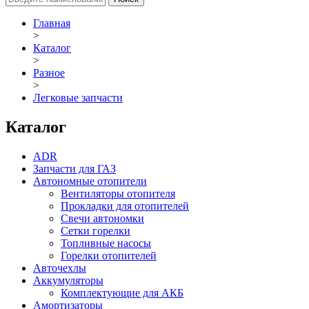
Главная
>
Каталог
>
Разное
>
Легковые запчасти
Каталог
ADR
Запчасти для ГАЗ
Автономные отопители
Вентиляторы отопителя
Прокладки для отопителей
Свечи автономки
Сетки горелки
Топливные насосы
Горелки отопителей
Авточехлы
Аккумуляторы
Комплектующие для АКБ
Амортизаторы