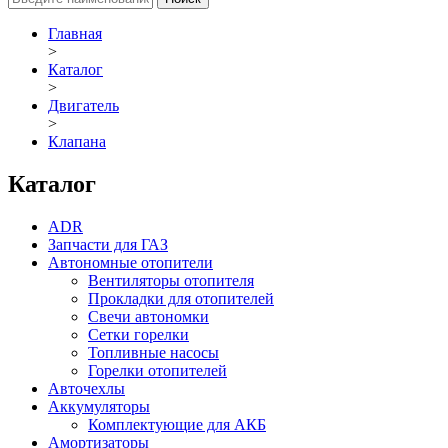
Главная
>
Каталог
>
Двигатель
>
Клапана
Каталог
ADR
Запчасти для ГАЗ
Автономные отопители
Вентиляторы отопителя
Прокладки для отопителей
Свечи автономки
Сетки горелки
Топливные насосы
Горелки отопителей
Авточехлы
Аккумуляторы
Комплектующие для АКБ
Амортизаторы