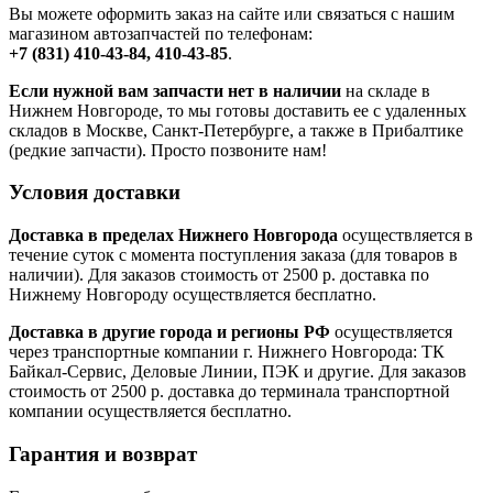
Вы можете оформить заказ на сайте или связаться с нашим
магазином автозапчастей по телефонам:
+7 (831) 410-43-84, 410-43-85
.
Если нужной вам запчасти нет в наличии
на складе в
Нижнем Новгороде, то мы готовы доставить ее с удаленных
складов в Москве, Санкт-Петербурге, а также в Прибалтике
(редкие запчасти). Просто позвоните нам!
Условия доставки
Доставка в пределах Нижнего Новгорода
осуществляется в
течение суток с момента поступления заказа (для товаров в
наличии). Для заказов стоимость от 2500 р. доставка по
Нижнему Новгороду осуществляется бесплатно.
Доставка в другие города и регионы РФ
осуществляется
через транспортные компании г. Нижнего Новгорода: ТК
Байкал-Сервис, Деловые Линии, ПЭК и другие. Для заказов
стоимость от 2500 р. доставка до терминала транспортной
компании осуществляется бесплатно.
Гарантия и возврат