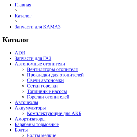
Главная
>
Каталог
>
Запчасти для КАМАЗ
Каталог
ADR
Запчасти для ГАЗ
Автономные отопители
Вентиляторы отопителя
Прокладки для отопителей
Свечи автономки
Сетки горелки
Топливные насосы
Горелки отопителей
Авточехлы
Аккумуляторы
Комплектующие для АКБ
Амортизаторы
Барабаны тормозные
Болты
Болты мелкие