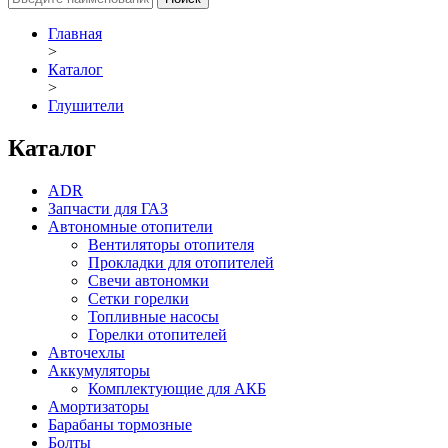
Главная
>
Каталог
>
Глушители
Каталог
ADR
Запчасти для ГАЗ
Автономные отопители
Вентиляторы отопителя
Прокладки для отопителей
Свечи автономки
Сетки горелки
Топливные насосы
Горелки отопителей
Авточехлы
Аккумуляторы
Комплектующие для АКБ
Амортизаторы
Барабаны тормозные
Болты