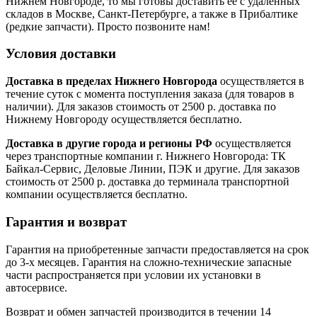
Нижнем Новгороде, то мы готовы доставить ее с удаленных
складов в Москве, Санкт-Петербурге, а также в Прибалтике
(редкие запчасти). Просто позвоните нам!
Условия доставки
Доставка в пределах Нижнего Новгорода
осуществляется в
течение суток с момента поступления заказа (для товаров в
наличии). Для заказов стоимость от 2500 р. доставка по
Нижнему Новгороду осуществляется бесплатно.
Доставка в другие города и регионы РФ
осуществляется
через транспортные компании г. Нижнего Новгорода: ТК
Байкал-Сервис, Деловые Линии, ПЭК и другие. Для заказов
стоимость от 2500 р. доставка до терминала транспортной
компании осуществляется бесплатно.
Гарантия и возврат
Гарантия на приобретенные запчасти предоставляется на срок
до 3-х месяцев. Гарантия на сложно-технические запасные
части распространяется при условии их установки в
автосервисе.
Возврат и обмен запчастей производится в течении 14