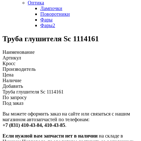
Оптика
Лампочки
Поворотники
Фары
Фары2
Труба глушителя Sc 1114161
Наименование
Артикул
Кросс
Производитель
Цена
Наличие
Добавить
Труба глушителя Sc 1114161
По запросу
Под заказ
Вы можете оформить заказ на сайте или связаться с нашим
магазином автозапчастей по телефонам:
+7 (831) 410-43-84, 410-43-85
.
Если нужной вам запчасти нет в наличии
на складе в