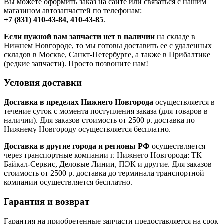
Вы можете оформить заказ на сайте или связаться с нашим
магазином автозапчастей по телефонам:
+7 (831) 410-43-84, 410-43-85
.
Если нужной вам запчасти нет в наличии
на складе в
Нижнем Новгороде, то мы готовы доставить ее с удаленных
складов в Москве, Санкт-Петербурге, а также в Прибалтике
(редкие запчасти). Просто позвоните нам!
Условия доставки
Доставка в пределах Нижнего Новгорода
осуществляется в
течение суток с момента поступления заказа (для товаров в
наличии). Для заказов стоимость от 2500 р. доставка по
Нижнему Новгороду осуществляется бесплатно.
Доставка в другие города и регионы РФ
осуществляется
через транспортные компании г. Нижнего Новгорода: ТК
Байкал-Сервис, Деловые Линии, ПЭК и другие. Для заказов
стоимость от 2500 р. доставка до терминала транспортной
компании осуществляется бесплатно.
Гарантия и возврат
Гарантия на приобретенные запчасти предоставляется на срок