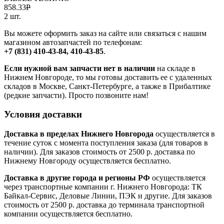
858.33
Р
2 шт.
Вы можете оформить заказ на сайте или связаться с нашим
магазином автозапчастей по телефонам:
+7 (831) 410-43-84, 410-43-85
.
Если нужной вам запчасти нет в наличии
на складе в
Нижнем Новгороде, то мы готовы доставить ее с удаленных
складов в Москве, Санкт-Петербурге, а также в Прибалтике
(редкие запчасти). Просто позвоните нам!
Условия доставки
Доставка в пределах Нижнего Новгорода
осуществляется в
течение суток с момента поступления заказа (для товаров в
наличии). Для заказов стоимость от 2500 р. доставка по
Нижнему Новгороду осуществляется бесплатно.
Доставка в другие города и регионы РФ
осуществляется
через транспортные компании г. Нижнего Новгорода: ТК
Байкал-Сервис, Деловые Линии, ПЭК и другие. Для заказов
стоимость от 2500 р. доставка до терминала транспортной
компании осуществляется бесплатно.