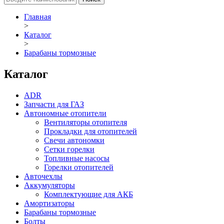
Главная
>
Каталог
>
Барабаны тормозные
Каталог
ADR
Запчасти для ГАЗ
Автономные отопители
Вентиляторы отопителя
Прокладки для отопителей
Свечи автономки
Сетки горелки
Топливные насосы
Горелки отопителей
Авточехлы
Аккумуляторы
Комплектующие для АКБ
Амортизаторы
Барабаны тормозные
Болты