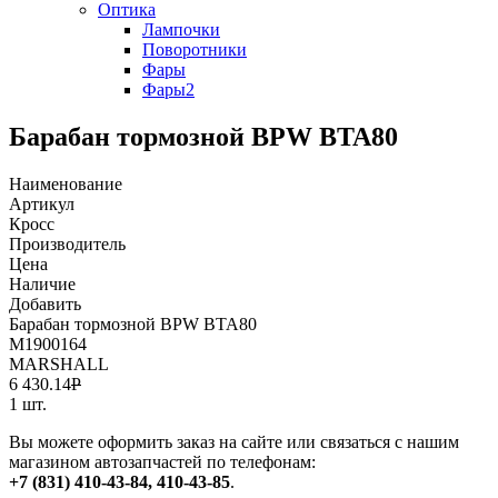
Оптика
Лампочки
Поворотники
Фары
Фары2
Барабан тормозной BPW BTA80
Наименование
Артикул
Кросс
Производитель
Цена
Наличие
Добавить
Барабан тормозной BPW BTA80
M1900164
MARSHALL
6 430.14
Р
1 шт.
Вы можете оформить заказ на сайте или связаться с нашим
магазином автозапчастей по телефонам:
+7 (831) 410-43-84, 410-43-85
.