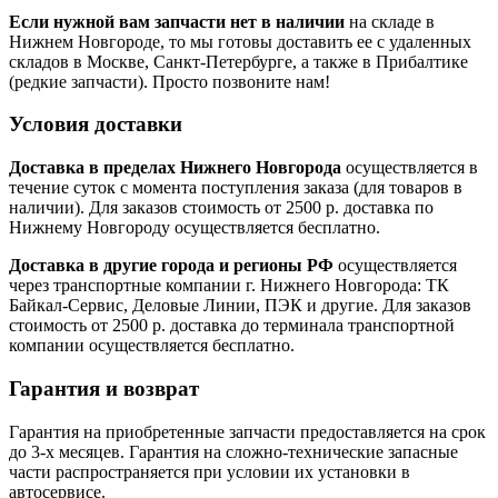
Если нужной вам запчасти нет в наличии
на складе в
Нижнем Новгороде, то мы готовы доставить ее с удаленных
складов в Москве, Санкт-Петербурге, а также в Прибалтике
(редкие запчасти). Просто позвоните нам!
Условия доставки
Доставка в пределах Нижнего Новгорода
осуществляется в
течение суток с момента поступления заказа (для товаров в
наличии). Для заказов стоимость от 2500 р. доставка по
Нижнему Новгороду осуществляется бесплатно.
Доставка в другие города и регионы РФ
осуществляется
через транспортные компании г. Нижнего Новгорода: ТК
Байкал-Сервис, Деловые Линии, ПЭК и другие. Для заказов
стоимость от 2500 р. доставка до терминала транспортной
компании осуществляется бесплатно.
Гарантия и возврат
Гарантия на приобретенные запчасти предоставляется на срок
до 3-х месяцев. Гарантия на сложно-технические запасные
части распространяется при условии их установки в
автосервисе.