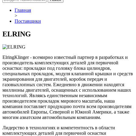
Главная
>
Поставщики
ELRING
ElringKlinger - всемирно известный партнер в разработках и
производитель комплектующих деталей для первичной
оснастки: прокладки под головку блока цилиндров,
специальных прокладок, модуля клапанной крышки и средств
экранирования для двигателей, коробок передач и
газовыхлопных систем. Ежедневно в движении находятся
миллионы двигателей, оснащенных с использованием наших
технологий. Являясь единственным независимым
производителем прокладок мирового масштаба, наша
компания поставляет продукцию почти всем производителям
автомобилей Европы, Северной и Южной Америки, а также
многим азиатским автомобильным компаниям.
Лидерство в технологиях и компетентность в области
комплектующих деталей для первичной оснастки