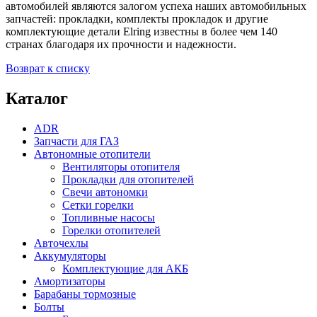
автомобилей являются залогом успеха наших автомобильных
запчастей: прокладки, комплекты прокладок и другие
комплектующие детали Elring известны в более чем 140
странах благодаря их прочности и надежности.
Возврат к списку
Каталог
ADR
Запчасти для ГАЗ
Автономные отопители
Вентиляторы отопителя
Прокладки для отопителей
Свечи автономки
Сетки горелки
Топливные насосы
Горелки отопителей
Авточехлы
Аккумуляторы
Комплектующие для АКБ
Амортизаторы
Барабаны тормозные
Болты