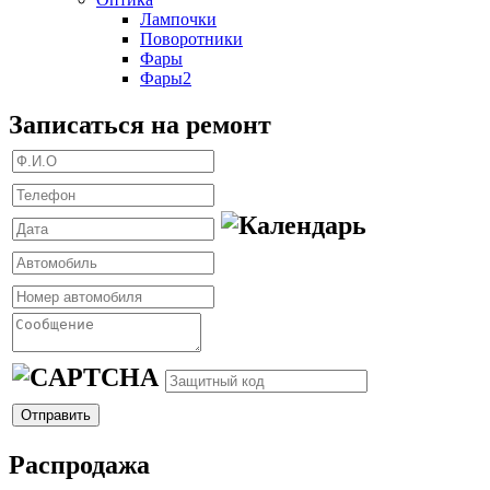
Лампочки
Поворотники
Фары
Фары2
Записаться на ремонт
Распродажа