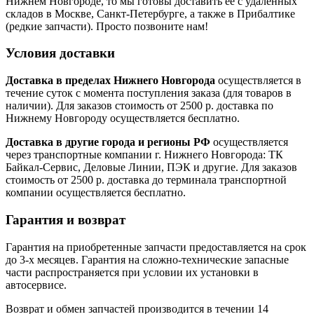
Нижнем Новгороде, то мы готовы доставить ее с удаленных
складов в Москве, Санкт-Петербурге, а также в Прибалтике
(редкие запчасти). Просто позвоните нам!
Условия доставки
Доставка в пределах Нижнего Новгорода
осуществляется в
течение суток с момента поступления заказа (для товаров в
наличии). Для заказов стоимость от 2500 р. доставка по
Нижнему Новгороду осуществляется бесплатно.
Доставка в другие города и регионы РФ
осуществляется
через транспортные компании г. Нижнего Новгорода: ТК
Байкал-Сервис, Деловые Линии, ПЭК и другие. Для заказов
стоимость от 2500 р. доставка до терминала транспортной
компании осуществляется бесплатно.
Гарантия и возврат
Гарантия на приобретенные запчасти предоставляется на срок
до 3-х месяцев. Гарантия на сложно-технические запасные
части распространяется при условии их установки в
автосервисе.
Возврат и обмен запчастей производится в течении 14