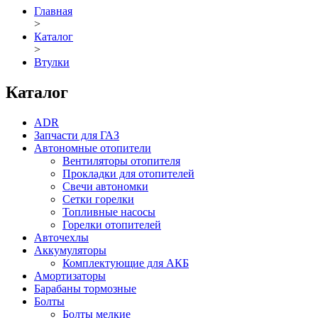
Главная
>
Каталог
>
Втулки
Каталог
ADR
Запчасти для ГАЗ
Автономные отопители
Вентиляторы отопителя
Прокладки для отопителей
Свечи автономки
Сетки горелки
Топливные насосы
Горелки отопителей
Авточехлы
Аккумуляторы
Комплектующие для АКБ
Амортизаторы
Барабаны тормозные
Болты
Болты мелкие