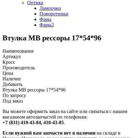
Оптика
Лампочки
Поворотники
Фары
Фары2
Втулка MB рессоры 17*54*96
Наименование
Артикул
Кросс
Производитель
Цена
Наличие
Добавить
Втулка MB рессоры 17*54*96
По запросу
Под заказ
Вы можете оформить заказ на сайте или связаться с нашим
магазином автозапчастей по телефонам:
+7 (831) 410-43-84, 410-43-85
.
Если нужной вам запчасти нет в наличии
на складе в