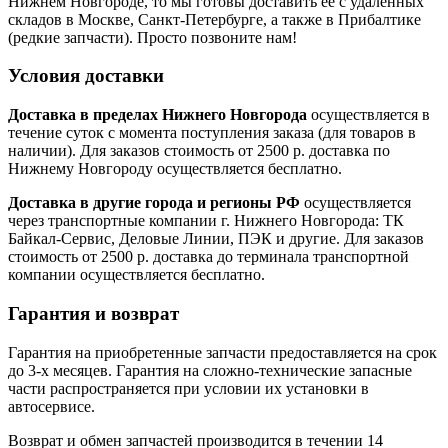
Нижнем Новгороде, то мы готовы доставить ее с удаленных
складов в Москве, Санкт-Петербурге, а также в Прибалтике
(редкие запчасти). Просто позвоните нам!
Условия доставки
Доставка в пределах Нижнего Новгорода
осуществляется в
течение суток с момента поступления заказа (для товаров в
наличии). Для заказов стоимость от 2500 р. доставка по
Нижнему Новгороду осуществляется бесплатно.
Доставка в другие города и регионы РФ
осуществляется
через транспортные компании г. Нижнего Новгорода: ТК
Байкал-Сервис, Деловые Линии, ПЭК и другие. Для заказов
стоимость от 2500 р. доставка до терминала транспортной
компании осуществляется бесплатно.
Гарантия и возврат
Гарантия на приобретенные запчасти предоставляется на срок
до 3-х месяцев. Гарантия на сложно-технические запасные
части распространяется при условии их установки в
автосервисе.
Возврат и обмен запчастей производится в течении 14