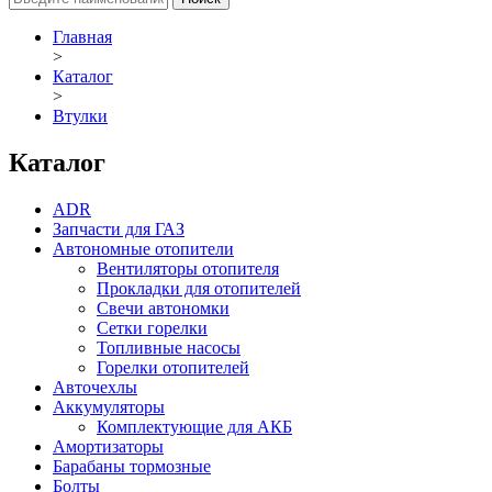
Главная
>
Каталог
>
Втулки
Каталог
ADR
Запчасти для ГАЗ
Автономные отопители
Вентиляторы отопителя
Прокладки для отопителей
Свечи автономки
Сетки горелки
Топливные насосы
Горелки отопителей
Авточехлы
Аккумуляторы
Комплектующие для АКБ
Амортизаторы
Барабаны тормозные
Болты