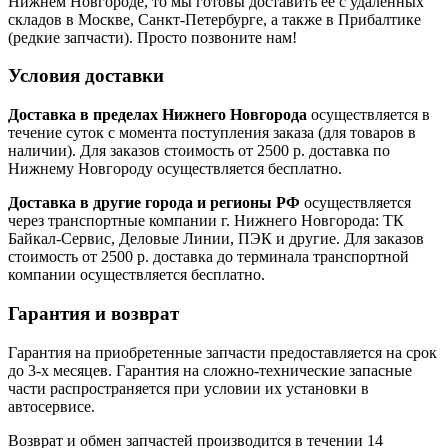
Нижнем Новгороде, то мы готовы доставить ее с удаленных
складов в Москве, Санкт-Петербурге, а также в Прибалтике
(редкие запчасти). Просто позвоните нам!
Условия доставки
Доставка в пределах Нижнего Новгорода
осуществляется в
течение суток с момента поступления заказа (для товаров в
наличии). Для заказов стоимость от 2500 р. доставка по
Нижнему Новгороду осуществляется бесплатно.
Доставка в другие города и регионы РФ
осуществляется
через транспортные компании г. Нижнего Новгорода: ТК
Байкал-Сервис, Деловые Линии, ПЭК и другие. Для заказов
стоимость от 2500 р. доставка до терминала транспортной
компании осуществляется бесплатно.
Гарантия и возврат
Гарантия на приобретенные запчасти предоставляется на срок
до 3-х месяцев. Гарантия на сложно-технические запасные
части распространяется при условии их установки в
автосервисе.
Возврат и обмен запчастей производится в течении 14