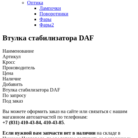
Оптика
Лампочки
Поворотники
Фары
Фары2
Втулка стабилизатора DAF
Наименование
Артикул
Кросс
Производитель
Цена
Наличие
Добавить
Втулка стабилизатора DAF
По запросу
Под заказ
Вы можете оформить заказ на сайте или связаться с нашим
магазином автозапчастей по телефонам:
+7 (831) 410-43-84, 410-43-85
.
Если нужной вам запчасти нет в наличии
на складе в