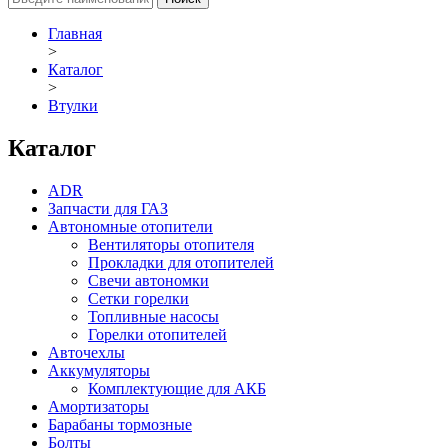
Главная
>
Каталог
>
Втулки
Каталог
ADR
Запчасти для ГАЗ
Автономные отопители
Вентиляторы отопителя
Прокладки для отопителей
Свечи автономки
Сетки горелки
Топливные насосы
Горелки отопителей
Авточехлы
Аккумуляторы
Комплектующие для АКБ
Амортизаторы
Барабаны тормозные
Болты