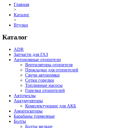
Главная
>
Каталог
>
Втулки
Каталог
ADR
Запчасти для ГАЗ
Автономные отопители
Вентиляторы отопителя
Прокладки для отопителей
Свечи автономки
Сетки горелки
Топливные насосы
Горелки отопителей
Авточехлы
Аккумуляторы
Комплектующие для АКБ
Амортизаторы
Барабаны тормозные
Болты
Болты мелкие