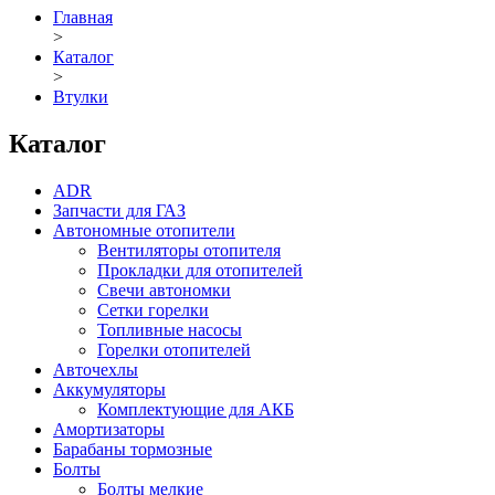
Главная
>
Каталог
>
Втулки
Каталог
ADR
Запчасти для ГАЗ
Автономные отопители
Вентиляторы отопителя
Прокладки для отопителей
Свечи автономки
Сетки горелки
Топливные насосы
Горелки отопителей
Авточехлы
Аккумуляторы
Комплектующие для АКБ
Амортизаторы
Барабаны тормозные
Болты
Болты мелкие