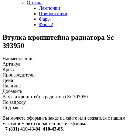
Оптика
Лампочки
Поворотники
Фары
Фары2
Втулка кронштейна радиатора Sc
393950
Наименование
Артикул
Кросс
Производитель
Цена
Наличие
Добавить
Втулка кронштейна радиатора Sc 393950
По запросу
Под заказ
Вы можете оформить заказ на сайте или связаться с нашим
магазином автозапчастей по телефонам:
+7 (831) 410-43-84, 410-43-85
.