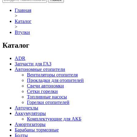
Главная
>
Каталог
>
Втулки
Каталог
ADR
Запчасти для ГАЗ
Автономные отопители
Вентиляторы отопителя
Прокладки для отопителей
Свечи автономки
Сетки горелки
Топливные насосы
Горелки отопителей
Авточехлы
Аккумуляторы
Комплектующие для АКБ
Амортизаторы
Барабаны тормозные
Болты