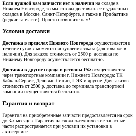
Если нужной вам запчасти нет в наличии
на складе в
Нижнем Новгороде, то мы готовы доставить ее с удаленных
складов в Москве, Санкт-Петербурге, а также в Прибалтике
(редкие запчасти). Просто позвоните нам!
Условия доставки
Доставка в пределах Нижнего Новгорода
осуществляется в
течение суток с момента поступления заказа (для товаров в
наличии). Для заказов стоимость от 2500 р. доставка по
Нижнему Новгороду осуществляется бесплатно.
Доставка в другие города и регионы РФ
осуществляется
через транспортные компании г. Нижнего Новгорода: ТК
Байкал-Сервис, Деловые Линии, ПЭК и другие. Для заказов
стоимость от 2500 р. доставка до терминала транспортной
компании осуществляется бесплатно.
Гарантия и возврат
Гарантия на приобретенные запчасти предоставляется на срок
до 3-х месяцев. Гарантия на сложно-технические запасные
части распространяется при условии их установки в
автосервисе.