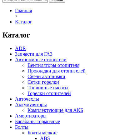
Главная
>
Каталог
Каталог
ADR
Запчасти для ГАЗ
Автономные отопители
Вентиляторы отопителя
Прокладки для отопителей
Свечи автономки
Сетки горелки
Топливные насосы
Горелки отопителей
Авточехлы
Аккумуляторы
Комплектующие для АКБ
Амортизаторы
Барабаны тормозные
Болты
Болты мелкие
ABS