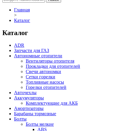
Главная
>
Каталог
Каталог
ADR
Запчасти для ГАЗ
Автономные отопители
Вентиляторы отопителя
Прокладки для отопителей
Свечи автономки
Сетки горелки
Топливные насосы
Горелки отопителей
Авточехлы
Аккумуляторы
Комплектующие для АКБ
Амортизаторы
Барабаны тормозные
Болты
Болты мелкие
ABS