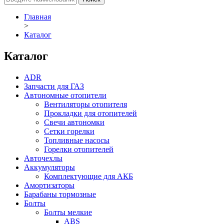
Главная
>
Каталог
Каталог
ADR
Запчасти для ГАЗ
Автономные отопители
Вентиляторы отопителя
Прокладки для отопителей
Свечи автономки
Сетки горелки
Топливные насосы
Горелки отопителей
Авточехлы
Аккумуляторы
Комплектующие для АКБ
Амортизаторы
Барабаны тормозные
Болты
Болты мелкие
ABS