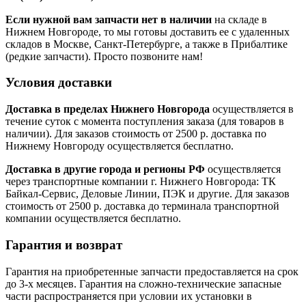
Если нужной вам запчасти нет в наличии
на складе в
Нижнем Новгороде, то мы готовы доставить ее с удаленных
складов в Москве, Санкт-Петербурге, а также в Прибалтике
(редкие запчасти). Просто позвоните нам!
Условия доставки
Доставка в пределах Нижнего Новгорода
осуществляется в
течение суток с момента поступления заказа (для товаров в
наличии). Для заказов стоимость от 2500 р. доставка по
Нижнему Новгороду осуществляется бесплатно.
Доставка в другие города и регионы РФ
осуществляется
через транспортные компании г. Нижнего Новгорода: ТК
Байкал-Сервис, Деловые Линии, ПЭК и другие. Для заказов
стоимость от 2500 р. доставка до терминала транспортной
компании осуществляется бесплатно.
Гарантия и возврат
Гарантия на приобретенные запчасти предоставляется на срок
до 3-х месяцев. Гарантия на сложно-технические запасные
части распространяется при условии их установки в