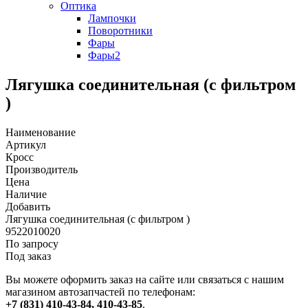
Оптика
Лампочки
Поворотники
Фары
Фары2
Лягушка соединительная (с фильтром
)
Наименование
Артикул
Кросс
Производитель
Цена
Наличие
Добавить
Лягушка соединительная (с фильтром )
9522010020
По запросу
Под заказ
Вы можете оформить заказ на сайте или связаться с нашим
магазином автозапчастей по телефонам:
+7 (831) 410-43-84, 410-43-85
.