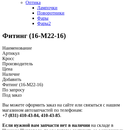
Оптика
Лампочки
Поворотники
Фары
Фары2
Фитинг (16-М22-16)
Наименование
Артикул
Кросс
Производитель
Цена
Наличие
Добавить
Фитинг (16-М22-16)
По запросу
Под заказ
Вы можете оформить заказ на сайте или связаться с нашим
магазином автозапчастей по телефонам:
+7 (831) 410-43-84, 410-43-85
.
Если нужной вам запчасти нет в наличии
на складе в