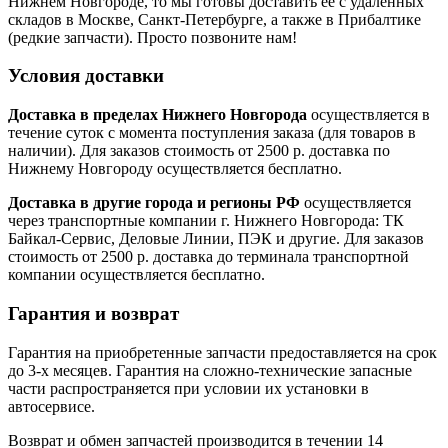
Нижнем Новгороде, то мы готовы доставить ее с удаленных
складов в Москве, Санкт-Петербурге, а также в Прибалтике
(редкие запчасти). Просто позвоните нам!
Условия доставки
Доставка в пределах Нижнего Новгорода
осуществляется в
течение суток с момента поступления заказа (для товаров в
наличии). Для заказов стоимость от 2500 р. доставка по
Нижнему Новгороду осуществляется бесплатно.
Доставка в другие города и регионы РФ
осуществляется
через транспортные компании г. Нижнего Новгорода: ТК
Байкал-Сервис, Деловые Линии, ПЭК и другие. Для заказов
стоимость от 2500 р. доставка до терминала транспортной
компании осуществляется бесплатно.
Гарантия и возврат
Гарантия на приобретенные запчасти предоставляется на срок
до 3-х месяцев. Гарантия на сложно-технические запасные
части распространяется при условии их установки в
автосервисе.
Возврат и обмен запчастей производится в течении 14