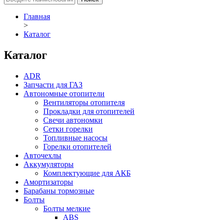
Главная
>
Каталог
Каталог
ADR
Запчасти для ГАЗ
Автономные отопители
Вентиляторы отопителя
Прокладки для отопителей
Свечи автономки
Сетки горелки
Топливные насосы
Горелки отопителей
Авточехлы
Аккумуляторы
Комплектующие для АКБ
Амортизаторы
Барабаны тормозные
Болты
Болты мелкие
ABS