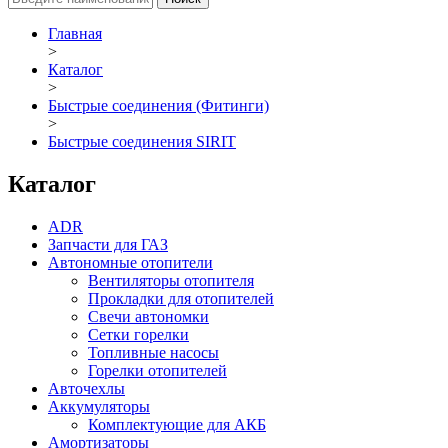
Главная
>
Каталог
>
Быстрые соединения (Фитинги)
>
Быстрые соединения SIRIT
Каталог
ADR
Запчасти для ГАЗ
Автономные отопители
Вентиляторы отопителя
Прокладки для отопителей
Свечи автономки
Сетки горелки
Топливные насосы
Горелки отопителей
Авточехлы
Аккумуляторы
Комплектующие для АКБ
Амортизаторы