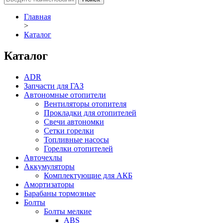
Главная
>
Каталог
Каталог
ADR
Запчасти для ГАЗ
Автономные отопители
Вентиляторы отопителя
Прокладки для отопителей
Свечи автономки
Сетки горелки
Топливные насосы
Горелки отопителей
Авточехлы
Аккумуляторы
Комплектующие для АКБ
Амортизаторы
Барабаны тормозные
Болты
Болты мелкие
ABS