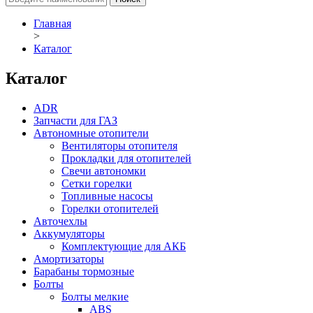
Главная
>
Каталог
Каталог
ADR
Запчасти для ГАЗ
Автономные отопители
Вентиляторы отопителя
Прокладки для отопителей
Свечи автономки
Сетки горелки
Топливные насосы
Горелки отопителей
Авточехлы
Аккумуляторы
Комплектующие для АКБ
Амортизаторы
Барабаны тормозные
Болты
Болты мелкие
ABS