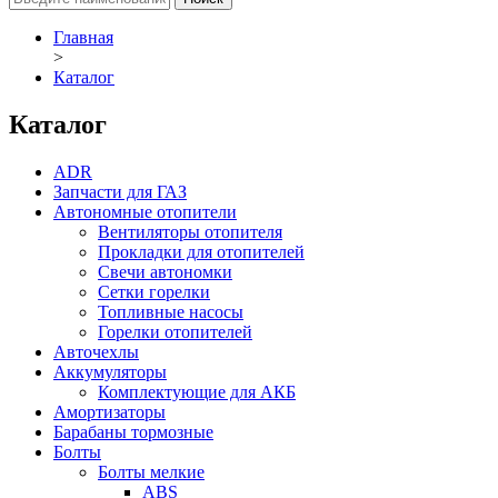
Главная
>
Каталог
Каталог
ADR
Запчасти для ГАЗ
Автономные отопители
Вентиляторы отопителя
Прокладки для отопителей
Свечи автономки
Сетки горелки
Топливные насосы
Горелки отопителей
Авточехлы
Аккумуляторы
Комплектующие для АКБ
Амортизаторы
Барабаны тормозные
Болты
Болты мелкие
ABS