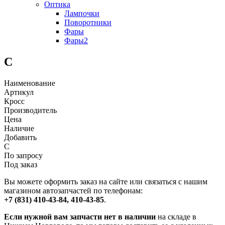
Оптика
Лампочки
Поворотники
Фары
Фары2
С
Наименование
Артикул
Кросс
Производитель
Цена
Наличие
Добавить
С
По запросу
Под заказ
Вы можете оформить заказ на сайте или связаться с нашим
магазином автозапчастей по телефонам:
+7 (831) 410-43-84, 410-43-85
.
Если нужной вам запчасти нет в наличии
на складе в