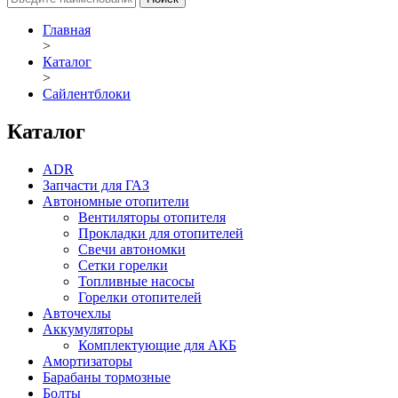
Главная
>
Каталог
>
Сайлентблоки
Каталог
ADR
Запчасти для ГАЗ
Автономные отопители
Вентиляторы отопителя
Прокладки для отопителей
Свечи автономки
Сетки горелки
Топливные насосы
Горелки отопителей
Авточехлы
Аккумуляторы
Комплектующие для АКБ
Амортизаторы
Барабаны тормозные
Болты