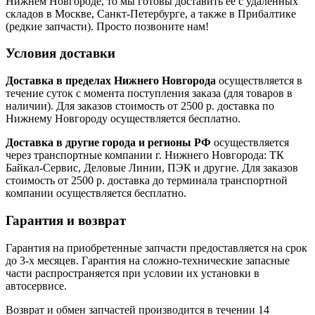
Нижнем Новгороде, то мы готовы доставить ее с удаленных
складов в Москве, Санкт-Петербурге, а также в Прибалтике
(редкие запчасти). Просто позвоните нам!
Условия доставки
Доставка в пределах Нижнего Новгорода
осуществляется в
течение суток с момента поступления заказа (для товаров в
наличии). Для заказов стоимость от 2500 р. доставка по
Нижнему Новгороду осуществляется бесплатно.
Доставка в другие города и регионы РФ
осуществляется
через транспортные компании г. Нижнего Новгорода: ТК
Байкал-Сервис, Деловые Линии, ПЭК и другие. Для заказов
стоимость от 2500 р. доставка до терминала транспортной
компании осуществляется бесплатно.
Гарантия и возврат
Гарантия на приобретенные запчасти предоставляется на срок
до 3-х месяцев. Гарантия на сложно-технические запасные
части распространяется при условии их установки в
автосервисе.
Возврат и обмен запчастей производится в течении 14