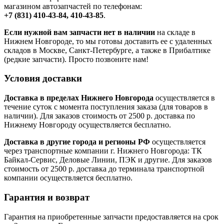
магазином автозапчастей по телефонам:
+7 (831) 410-43-84, 410-43-85
.
Если нужной вам запчасти нет в наличии
на складе в
Нижнем Новгороде, то мы готовы доставить ее с удаленных
складов в Москве, Санкт-Петербурге, а также в Прибалтике
(редкие запчасти). Просто позвоните нам!
Условия доставки
Доставка в пределах Нижнего Новгорода
осуществляется в
течение суток с момента поступления заказа (для товаров в
наличии). Для заказов стоимость от 2500 р. доставка по
Нижнему Новгороду осуществляется бесплатно.
Доставка в другие города и регионы РФ
осуществляется
через транспортные компании г. Нижнего Новгорода: ТК
Байкал-Сервис, Деловые Линии, ПЭК и другие. Для заказов
стоимость от 2500 р. доставка до терминала транспортной
компании осуществляется бесплатно.
Гарантия и возврат
Гарантия на приобретенные запчасти предоставляется на срок