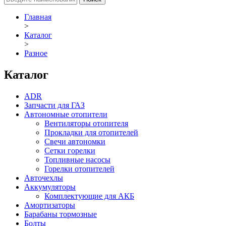
Главная
>
Каталог
>
Разное
Каталог
ADR
Запчасти для ГАЗ
Автономные отопители
Вентиляторы отопителя
Прокладки для отопителей
Свечи автономки
Сетки горелки
Топливные насосы
Горелки отопителей
Авточехлы
Аккумуляторы
Комплектующие для АКБ
Амортизаторы
Барабаны тормозные
Болты