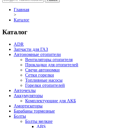
Главная
>
Каталог
Каталог
ADR
Запчасти для ГАЗ
Автономные отопители
Вентиляторы отопителя
Прокладки для отопителей
Свечи автономки
Сетки горелки
Топливные насосы
Горелки отопителей
Авточехлы
Аккумуляторы
Комплектующие для АКБ
Амортизаторы
Барабаны тормозные
Болты
Болты мелкие
ABS