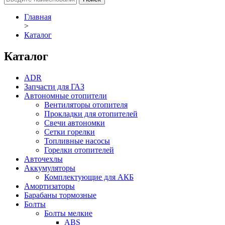
Главная
>
Каталог
Каталог
ADR
Запчасти для ГАЗ
Автономные отопители
Вентиляторы отопителя
Прокладки для отопителей
Свечи автономки
Сетки горелки
Топливные насосы
Горелки отопителей
Авточехлы
Аккумуляторы
Комплектующие для АКБ
Амортизаторы
Барабаны тормозные
Болты
Болты мелкие
ABS