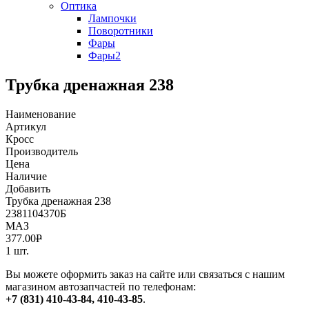
Оптика
Лампочки
Поворотники
Фары
Фары2
Трубка дренажная 238
Наименование
Артикул
Кросс
Производитель
Цена
Наличие
Добавить
Трубка дренажная 238
2381104370Б
МАЗ
377.00
Р
1 шт.
Вы можете оформить заказ на сайте или связаться с нашим
магазином автозапчастей по телефонам:
+7 (831) 410-43-84, 410-43-85
.