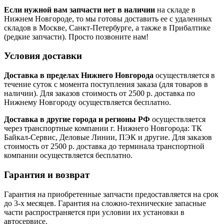
Если нужной вам запчасти нет в наличии
на складе в
Нижнем Новгороде, то мы готовы доставить ее с удаленных
складов в Москве, Санкт-Петербурге, а также в Прибалтике
(редкие запчасти). Просто позвоните нам!
Условия доставки
Доставка в пределах Нижнего Новгорода
осуществляется в
течение суток с момента поступления заказа (для товаров в
наличии). Для заказов стоимость от 2500 р. доставка по
Нижнему Новгороду осуществляется бесплатно.
Доставка в другие города и регионы РФ
осуществляется
через транспортные компании г. Нижнего Новгорода: ТК
Байкал-Сервис, Деловые Линии, ПЭК и другие. Для заказов
стоимость от 2500 р. доставка до терминала транспортной
компании осуществляется бесплатно.
Гарантия и возврат
Гарантия на приобретенные запчасти предоставляется на срок
до 3-х месяцев. Гарантия на сложно-технические запасные
части распространяется при условии их установки в
автосервисе.