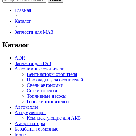
Главная
>
Каталог
>
Запчасти для МАЗ
Каталог
ADR
Запчасти для ГАЗ
Автономные отопители
Вентиляторы отопителя
Прокладки для отопителей
Свечи автономки
Сетки горелки
Топливные насосы
Горелки отопителей
Авточехлы
Аккумуляторы
Комплектующие для АКБ
Амортизаторы
Барабаны тормозные
Болты