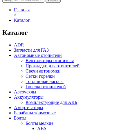
Главная
>
Каталог
Каталог
ADR
Запчасти для ГАЗ
Автономные отопители
Вентиляторы отопителя
Прокладки для отопителей
Свечи автономки
Сетки горелки
Топливные насосы
Горелки отопителей
Авточехлы
Аккумуляторы
Комплектующие для АКБ
Амортизаторы
Барабаны тормозные
Болты
Болты мелкие
ABS