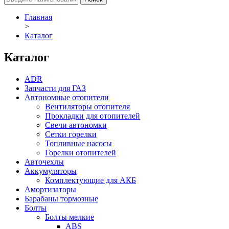
Главная
>
Каталог
Каталог
ADR
Запчасти для ГАЗ
Автономные отопители
Вентиляторы отопителя
Прокладки для отопителей
Свечи автономки
Сетки горелки
Топливные насосы
Горелки отопителей
Авточехлы
Аккумуляторы
Комплектующие для АКБ
Амортизаторы
Барабаны тормозные
Болты
Болты мелкие
ABS