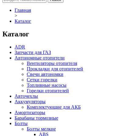
Главная
>
Каталог
Каталог
ADR
Запчасти для ГАЗ
Автономные отопители
Вентиляторы отопителя
Прокладки для отопителей
Свечи автономки
Сетки горелки
Топливные насосы
Горелки отопителей
Авточехлы
Аккумуляторы
Комплектующие для АКБ
Амортизаторы
Барабаны тормозные
Болты
Болты мелкие
ABS