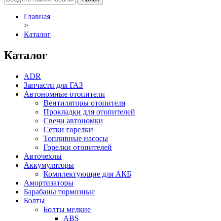
Главная
>
Каталог
Каталог
ADR
Запчасти для ГАЗ
Автономные отопители
Вентиляторы отопителя
Прокладки для отопителей
Свечи автономки
Сетки горелки
Топливные насосы
Горелки отопителей
Авточехлы
Аккумуляторы
Комплектующие для АКБ
Амортизаторы
Барабаны тормозные
Болты
Болты мелкие
ABS